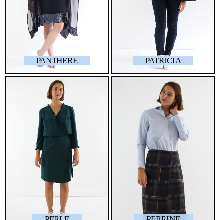
PANTHERE
PATRICIA
PERLE
PERRINE