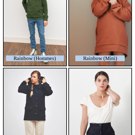
Rainbow (Hommes)
Rainbow (Mini)