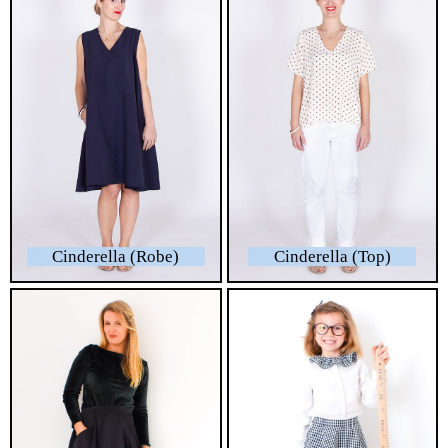
Cinderella (Robe)
Cinderella (Top)