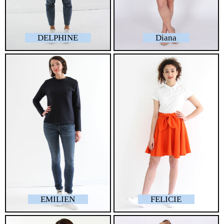
DELPHINE
Diana
EMILIEN
FELICIE