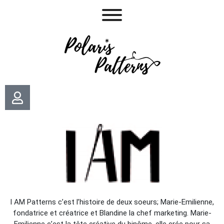
I AM Patterns c’est l’histoire de deux soeurs; Marie-Emilienne,
fondatrice et créatrice et Blandine la chef marketing. Marie-