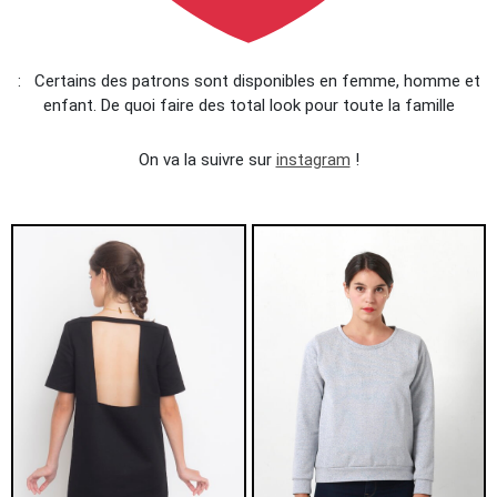
: Certains des patrons sont disponibles en femme, homme et
enfant. De quoi faire des total look pour toute la famille
On va la suivre sur
instagram
!