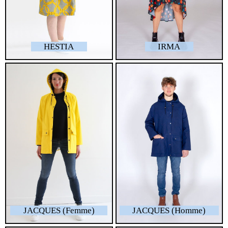
HESTIA
IRMA
JACQUES (Femme)
JACQUES (Homme)