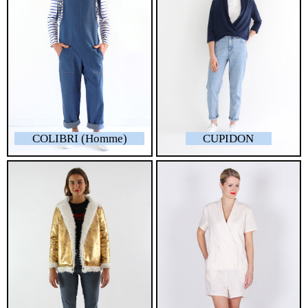
COLIBRI (Homme)
CUPIDON