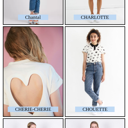
Chantal
CHARLOTTE
CHERIE-CHERIE
CHOUETTE