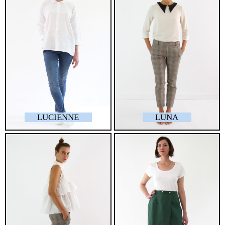
LUCIENNE
LUNA