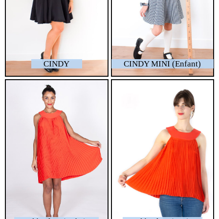
CINDY
CINDY MINI (Enfant)