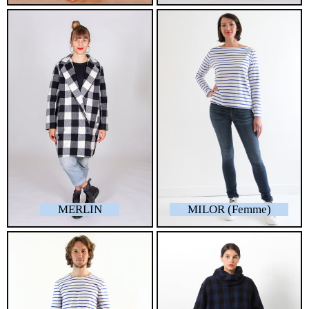
MERLIN
MILOR (Femme)