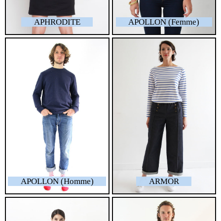
APHRODITE
APOLLON (Femme)
APOLLON (Homme)
ARMOR