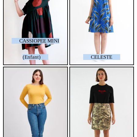
CASSIOPEE MINI
(Enfant)
CELESTE