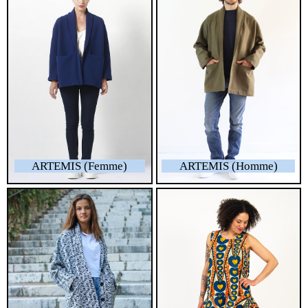
ARTEMIS (Femme)
ARTEMIS (Homme)