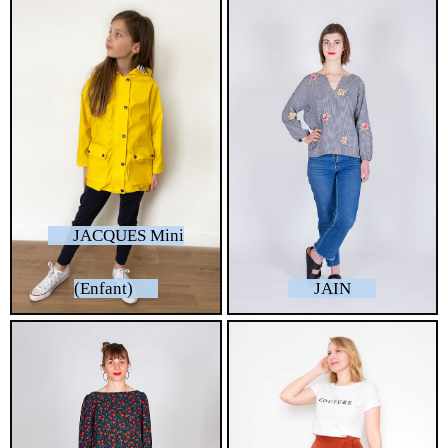
JACQUES Mini
(Enfant)
JAIN