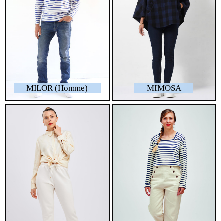
MILOR (Homme)
MIMOSA