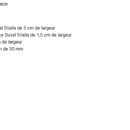
aize
al Stalla de 3 cm de largeur
ce Duval Stalla de 1,5 cm de largeur
 de largeur
in de 30 mm