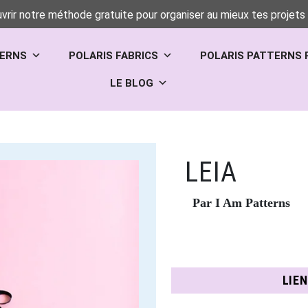
vrir notre méthode gratuite pour organiser au mieux tes projets 
TERNS
POLARIS FABRICS
POLARIS PATTERNS 
LE BLOG
LEIA
Par I Am Patterns
LIE