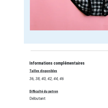
Informations complémentaires
Tailles disponibles
36, 38, 40, 42, 44, 46
Difficulté du patron
Débutant