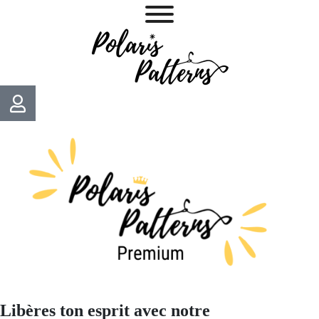
Libères ton esprit avec notre