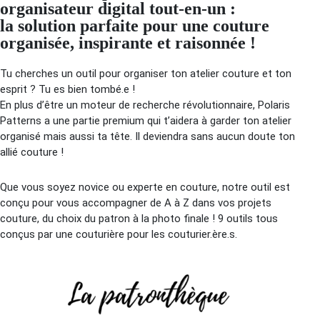
organisateur digital tout-en-un :
la solution parfaite pour une couture
organisée, inspirante et raisonnée !
Tu cherches un outil pour organiser ton atelier couture et ton
esprit ? Tu es bien tombé.e !
En plus d’être un moteur de recherche révolutionnaire, Polaris
Patterns a une partie premium qui t’aidera à garder ton atelier
organisé mais aussi ta tête. Il deviendra sans aucun doute ton
allié couture !
Que vous soyez novice ou experte en couture, notre outil est
conçu pour vous accompagner de A à Z dans vos projets
couture, du choix du patron à la photo finale ! 9 outils tous
conçus par une couturière pour les couturier.ère.s.