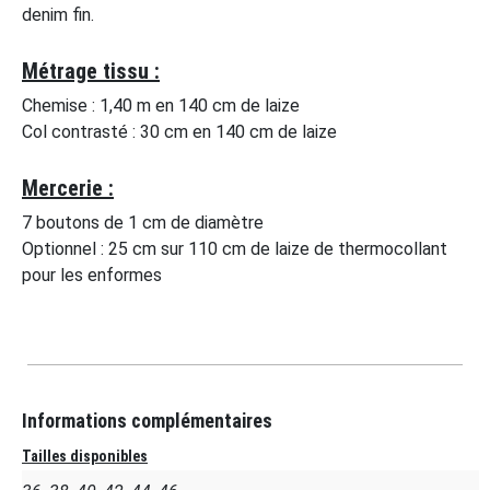
denim fin.
Métrage tissu :
Chemise : 1,40 m en 140 cm de laize
Col contrasté : 30 cm en 140 cm de laize
Mercerie :
7 boutons de 1 cm de diamètre
Optionnel : 25 cm sur 110 cm de laize de thermocollant
pour les enformes
Informations complémentaires
Tailles disponibles