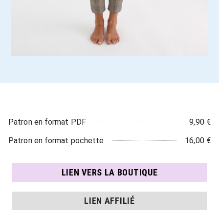
9,90 €
Patron en format PDF
16,00 €
Patron en format pochette
LIEN VERS LA BOUTIQUE
LIEN AFFILIÉ