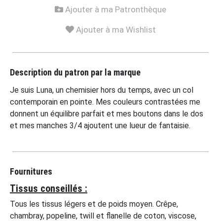
Ajouter à ma Patronthèque
Ajouter à ma Wishlist
Description du patron par la marque
Je suis Luna, un chemisier hors du temps, avec un col
contemporain en pointe. Mes couleurs contrastées me
donnent un équilibre parfait et mes boutons dans le dos
et mes manches 3/4 ajoutent une lueur de fantaisie.
Fournitures
Tissus conseillés :
Tous les tissus légers et de poids moyen. Crêpe,
chambray, popeline, twill et flanelle de coton, viscose,