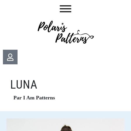
LUNA
Par I Am Patterns