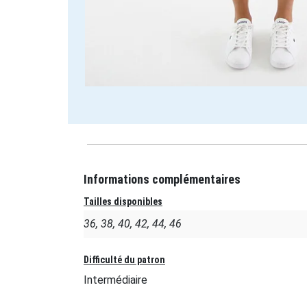
Informations complémentaires
Tailles disponibles
36, 38, 40, 42, 44, 46
Difficulté du patron
Intermédiaire