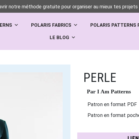
vrir notre méthode gratuite pour organiser au mieux tes projets 
TERNS
POLARIS FABRICS
POLARIS PATTERNS 
LE BLOG
PERLE
Par I Am Patterns
Patron en format PDF
Patron en format poch
LIE