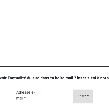
oir l’actualité du site dans ta boîte mail ? Inscris-toi à not
Adresse e-
mail *