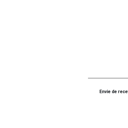
Envie de recev