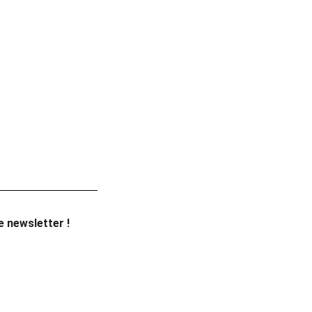
re newsletter !