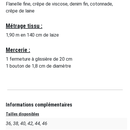
Flanelle fine, crêpe de viscose, denim fin, cotonnade,
crêpe de laine
Métrage tissu :
1,90 m en 140 cm de laize
Mercerie :
1 fermeture à glissière de 20 cm
1 bouton de 1,8 cm de diamètre
Informations complémentaires
Tailles disponibles
36, 38, 40, 42, 44, 46