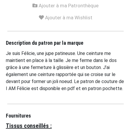
Ajouter à ma Patronthèque
Ajouter à ma Wishlist
Description du patron par la marque
Je suis Félicie, une jupe patineuse. Une ceinture me
maintient en place à la taille. Je me ferme dans le dos
grâce à une fermeture à glissière et un bouton. J’ai
également une ceinture rapportée qui se croise sur le
devant pour former un joli noeud. Le patron de couture de
I AM Félicie est disponible en pdf et en patron pochette.
Fournitures
Tissus conseillés :