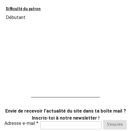
Difficulté du patron
Débutant
Envie de recevoir l’actualité du site dans ta boîte mail ?
Inscris-toi à notre newsletter !
Adresse e-mail *