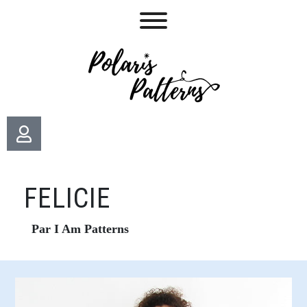
FELICIE
Par I Am Patterns