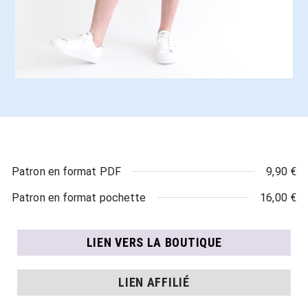
9,90 €
Patron en format PDF
16,00 €
Patron en format pochette
LIEN VERS LA BOUTIQUE
LIEN AFFILIÉ