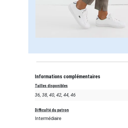
Informations complémentaires
Tailles disponibles
36, 38, 40, 42, 44, 46
Difficulté du patron
Intermédiaire