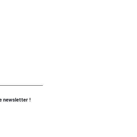
re newsletter !