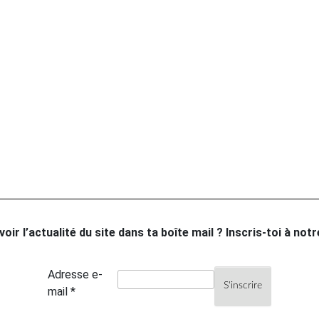
oir l’actualité du site dans ta boîte mail ? Inscris-toi à not
Adresse e-
mail *