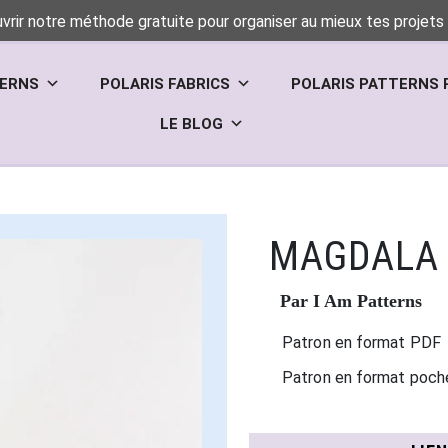
vrir notre méthode gratuite pour organiser au mieux tes projets 
TERNS
POLARIS FABRICS
POLARIS PATTERNS 
LE BLOG
MAGDALA
Par I Am Patterns
Patron en format PDF
Patron en format poch