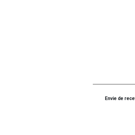
Envie de recev