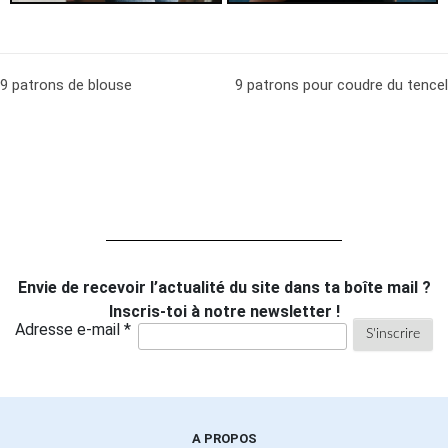
9 patrons de blouse
9 patrons pour coudre du tencel
Envie de recevoir l’actualité du site dans ta boîte mail ?
Inscris-toi à notre newsletter !
Adresse e-mail *
A PROPOS