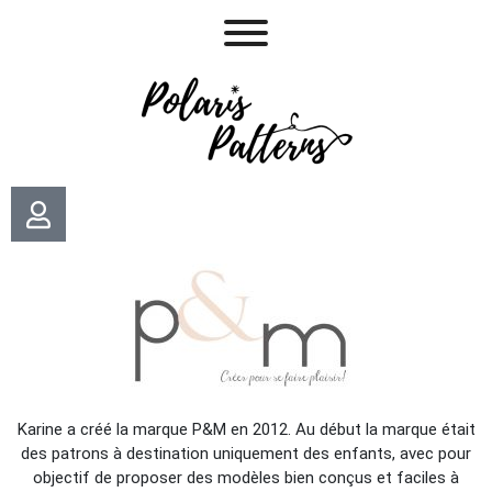
Karine a créé la marque P&M en 2012. Au début la marque était
des patrons à destination uniquement des enfants, avec pour
objectif de proposer des modèles bien conçus et faciles à