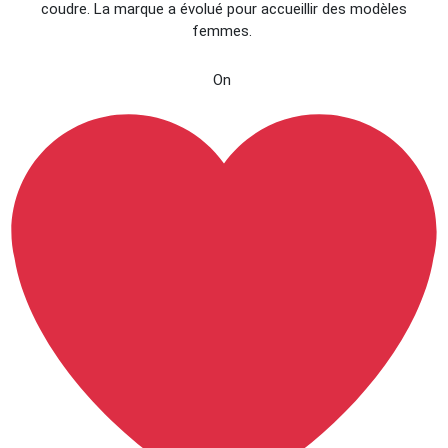
coudre. La marque a évolué pour accueillir des modèles
femmes.
On