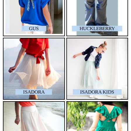
GUS
HUCKLEBERRY
ISADORA
ISADORA KIDS