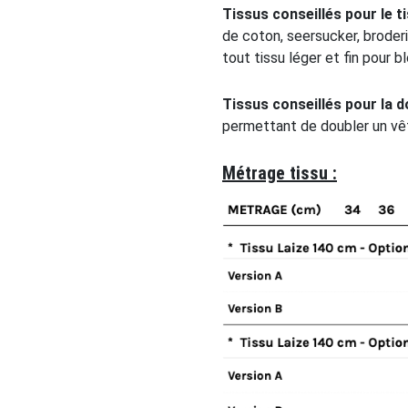
Tissus conseillés pour le ti
de coton, seersucker, broderie
tout tissu léger et fin pour 
Tissus conseillés pour la d
permettant de doubler un v
Métrage tissu :