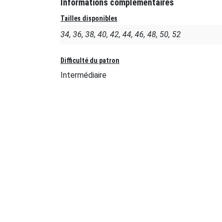
Informations complémentaires
Tailles disponibles
34, 36, 38, 40, 42, 44, 46, 48, 50, 52
Difficulté du patron
Intermédiaire