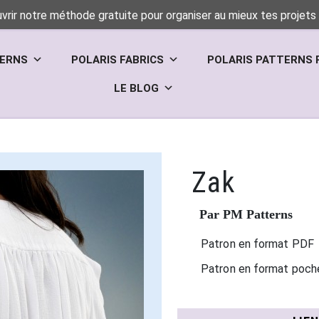
vrir notre méthode gratuite pour organiser au mieux tes projets 
TERNS
POLARIS FABRICS
POLARIS PATTERNS 
LE BLOG
Zak
Par PM Patterns
Patron en format PDF
Patron en format poch