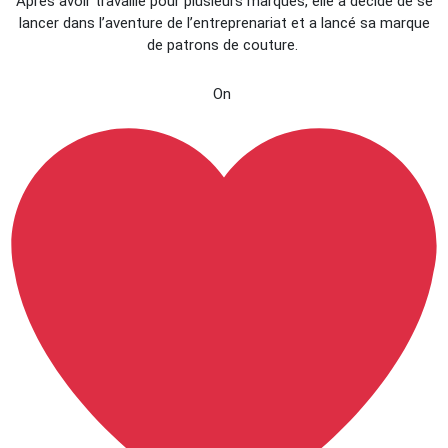
Après avoir travaillé pour plusieurs marques, elle a décidé de se
lancer dans l’aventure de l’entreprenariat et a lancé sa marque
de patrons de couture.
On