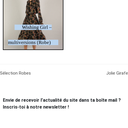
Wishing Girl –
multiversions (Robe)
Sélection Robes
Jolie Girafe
Envie de recevoir l’actualité du site dans ta boîte mail ?
Inscris-toi à notre newsletter !