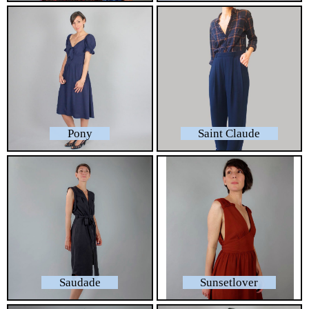
Pony
Saint Claude
Saudade
Sunsetlover