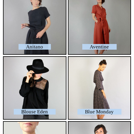
Anitano
Aventine
Blouse Eden
Blue Monday