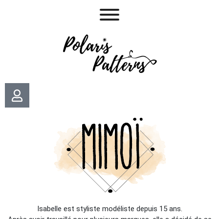
Isabelle est styliste modéliste depuis 15 ans.