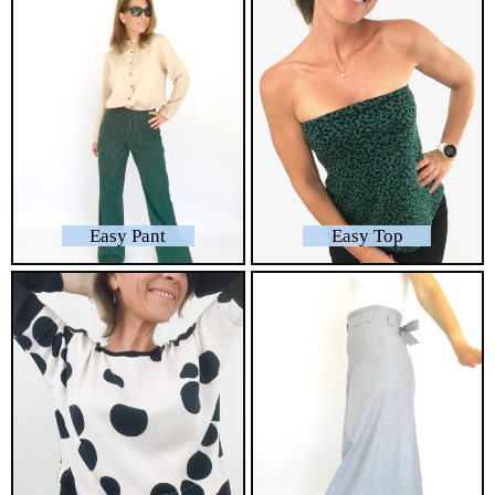
Easy Pant
Easy Top