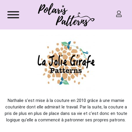
Nathalie s’est mise à la couture en 2010 grâce à une mamie
couturière dont elle admirait le travail. Par la suite, la couture a
pris de plus en plus de place dans sa vie et c’est donc en toute
logique qu’elle a commencé à patronner ses propres patrons.