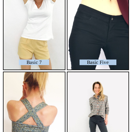
Basic 7
Basic Five