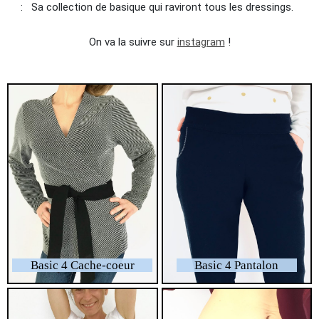
: Sa collection de basique qui raviront tous les dressings.
On va la suivre sur
instagram
!
Basic 4 Cache-coeur
Basic 4 Pantalon