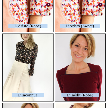
L’Aristo (Robe)
L’Aristo (Sweat)
L’Inconnue
L’Inédit (Robe)