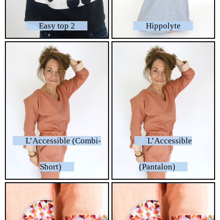
Easy top 2
Hippolyte
L’Accessible (Combi-
L’Accessible
Short)
(Pantalon)