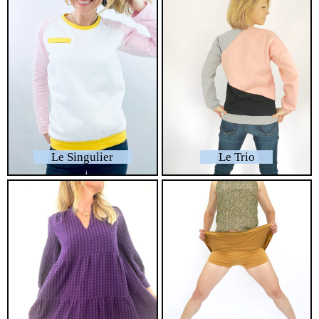
Le Singulier
Le Trio