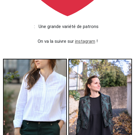
: Une grande variété de patrons
On va la suivre sur
instagram
!