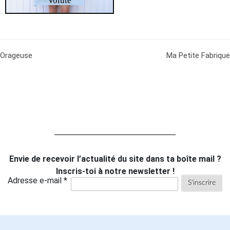
Volute
Orageuse
Ma Petite Fabrique
Envie de recevoir l’actualité du site dans ta boîte mail ?
Inscris-toi à notre newsletter !
Adresse e-mail *