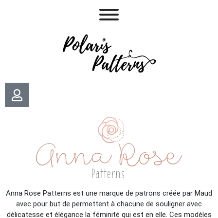
Anna Rose Patterns est une marque de patrons créée par Maud
avec pour but de permettent à chacune de souligner avec
délicatesse et élégance la féminité qui est en elle. Ces modèles