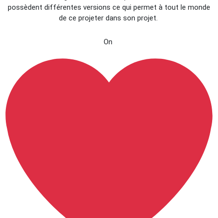
possèdent différentes versions ce qui permet à tout le monde
de ce projeter dans son projet.
On