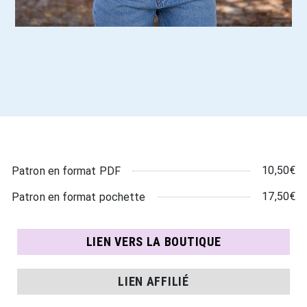
10,50€
Patron en format PDF
17,50€
Patron en format pochette
LIEN VERS LA BOUTIQUE
LIEN AFFILIÉ