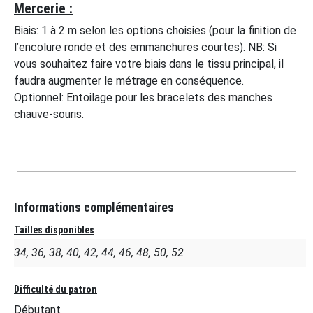
Mercerie :
Biais: 1 à 2 m selon les options choisies (pour la finition de
l’encolure ronde et des emmanchures courtes). NB: Si
vous souhaitez faire votre biais dans le tissu principal, il
faudra augmenter le métrage en conséquence.
Optionnel: Entoilage pour les bracelets des manches
chauve-souris.
Informations complémentaires
Tailles disponibles
34, 36, 38, 40, 42, 44, 46, 48, 50, 52
Difficulté du patron
Débutant