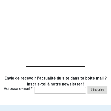
Envie de recevoir l’actualité du site dans ta boîte mail ?
Inscris-toi à notre newsletter !
Adresse e-mail *