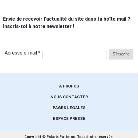
Envie de recevoir l’actualité du site dans ta boîte mail ?
Inscris-toi à notre newsletter !
Adresse e-mail *
A PROPOS
NOUS CONTACTER
PAGES LEGALES
ESPACE PRESSE
Copyright © Polaris Patterns.
Tous droits réservés.