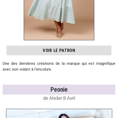
VOIR LE PATRON
Une des dernières créations de la marque qui est magnifique
avec son volant à l’encolure.
Peonie
de Atelier 8 Avril