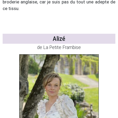
broderie anglaise, car je suis pas du tout une adepte de
ce tissu.
Alizé
de La Petite Frambise