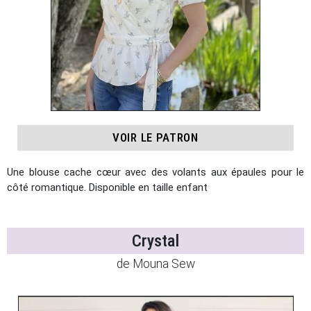
VOIR LE PATRON
Une blouse cache cœur avec des volants aux épaules pour le
côté romantique. Disponible en taille enfant
Crystal
de Mouna Sew