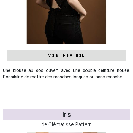
VOIR LE PATRON
Une blouse au dos ouvert avec une double ceinture nouée.
Possibilité de mettre des manches longues ou sans manche
Iris
de Clématisse Pattern