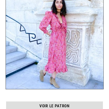
VOIR LE PATRON