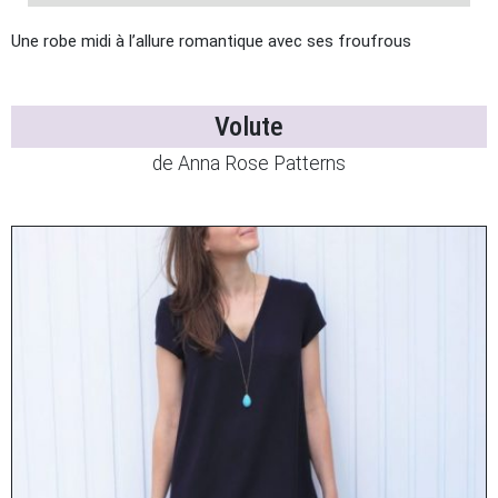
Une robe midi à l’allure romantique avec ses froufrous
Volute
de Anna Rose Patterns