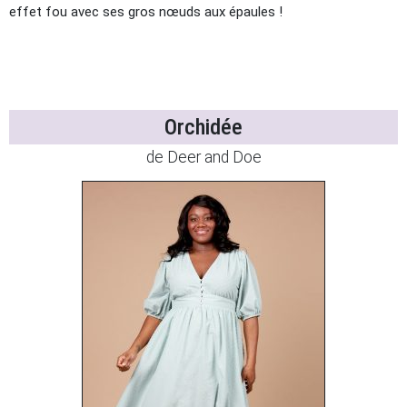
effet fou avec ses gros nœuds aux épaules !
Orchidée
de Deer and Doe