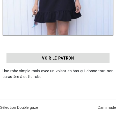
VOIR LE PATRON
Une robe simple mais avec un volant en bas qui donne tout son
caractère à cette robe
Sélection Double gaze
Camimade