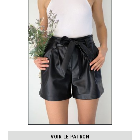
VOIR LE PATRON