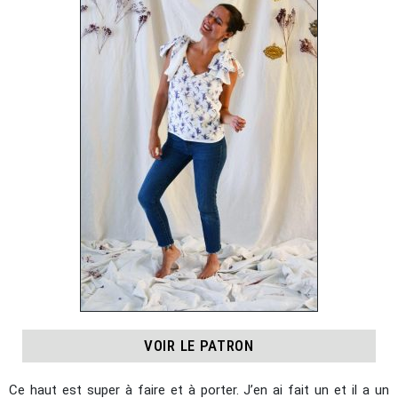
VOIR LE PATRON
Ce haut est super à faire et à porter. J’en ai fait un et il a un