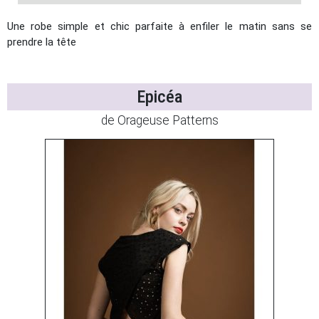
Une robe simple et chic parfaite à enfiler le matin sans se
prendre la tête
Epicéa
de Orageuse Patterns