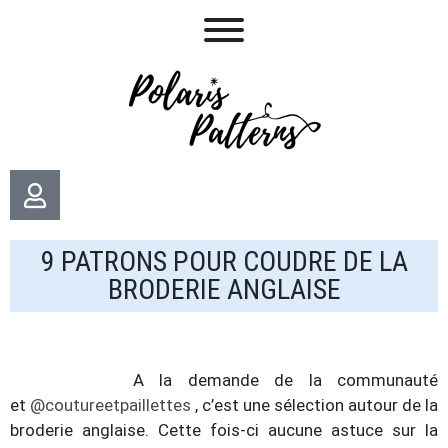
9 PATRONS POUR COUDRE DE LA
BRODERIE ANGLAISE
A la demande de la communauté
et
@coutureetpaillettes
, c’est une sélection autour de la
broderie anglaise. Cette fois-ci aucune astuce sur la