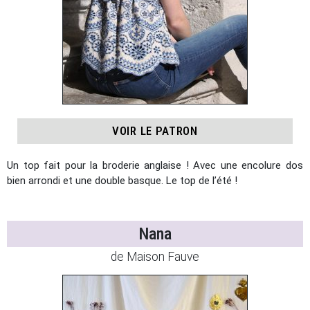
VOIR LE PATRON
Un top fait pour la broderie anglaise ! Avec une encolure dos
bien arrondi et une double basque. Le top de l’été !
Nana
de Maison Fauve