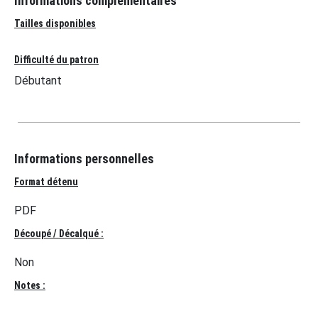
Informations complémentaires
Tailles disponibles
Difficulté du patron
Débutant
Informations personnelles
Format détenu
PDF
Découpé / Décalqué :
Non
Notes :