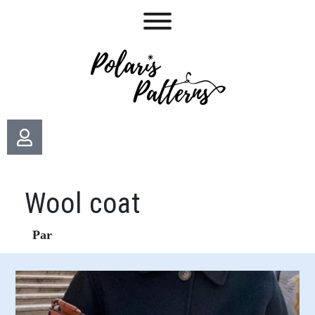
Wool coat
Par