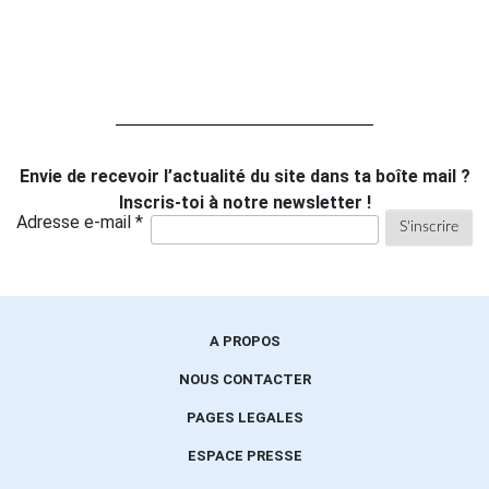
Envie de recevoir l’actualité du site dans ta boîte mail ?
Inscris-toi à notre newsletter !
Adresse e-mail *
A PROPOS
NOUS CONTACTER
PAGES LEGALES
ESPACE PRESSE