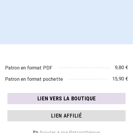
9,80 €
Patron en format PDF
15,90 €
Patron en format pochette
LIEN VERS LA BOUTIQUE
LIEN AFFILIÉ
Ajouter à ma Patronthèque