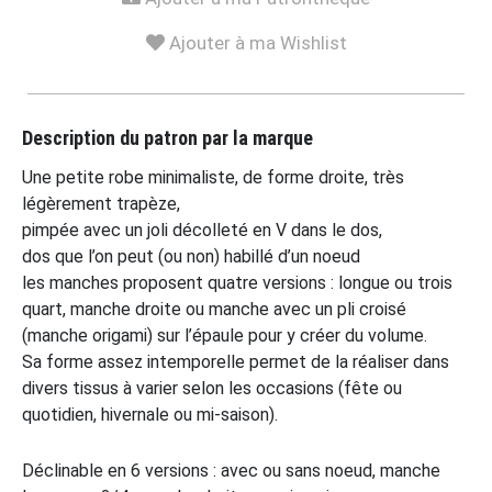
Ajouter à ma Wishlist
Description du patron par la marque
Une petite robe minimaliste, de forme droite, très
légèrement trapèze,
pimpée avec un joli décolleté en V dans le dos,
dos que l’on peut (ou non) habillé d’un noeud
les manches proposent quatre versions : longue ou trois
quart, manche droite ou manche avec un pli croisé
(manche origami) sur l’épaule pour y créer du volume.
Sa forme assez intemporelle permet de la réaliser dans
divers tissus à varier selon les occasions (fête ou
quotidien, hivernale ou mi-saison).
Déclinable en 6 versions : avec ou sans noeud, manche