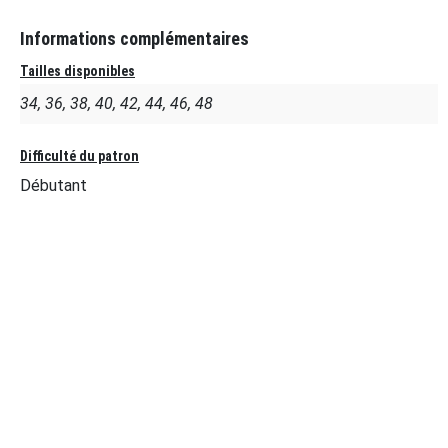
Informations complémentaires
Tailles disponibles
34, 36, 38, 40, 42, 44, 46, 48
Difficulté du patron
Débutant