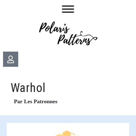
Warhol
Par Les Patronnes