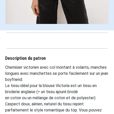
Description du patron
Chemisier victorien avec col montant à volants, manches
longues avec manchettes se porte facilement sur un jean
boyfriend.
Le tissu idéal pour la blouse Victoria est un tissu en
broderie anglaise (= un tissu ajouré brodé
en coton ou un mélange de coton et de polyester).
L’aspect doux, aérien, naturel du tissu rejoint
parfaitement le style romantique du top. Vous pouvez