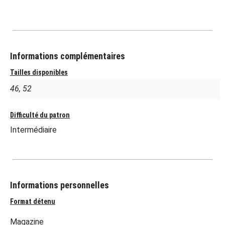
Informations complémentaires
Tailles disponibles
46, 52
Difficulté du patron
Intermédiaire
Informations personnelles
Format détenu
Magazine