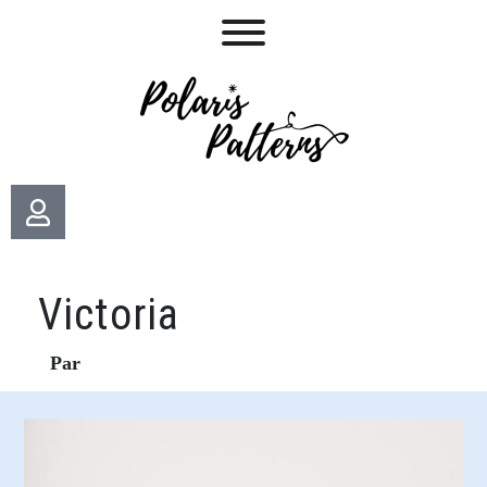
Victoria
Par