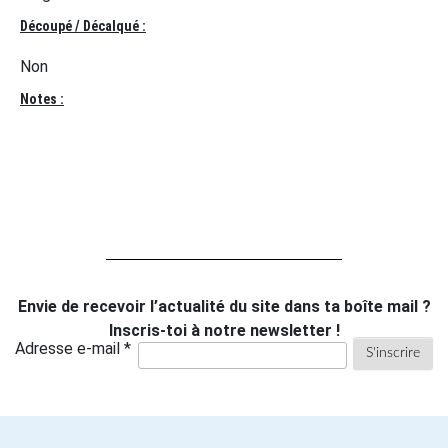
Découpé / Décalqué :
Non
Notes :
Envie de recevoir l’actualité du site dans ta boîte mail ?
Inscris-toi à notre newsletter !
Adresse e-mail *