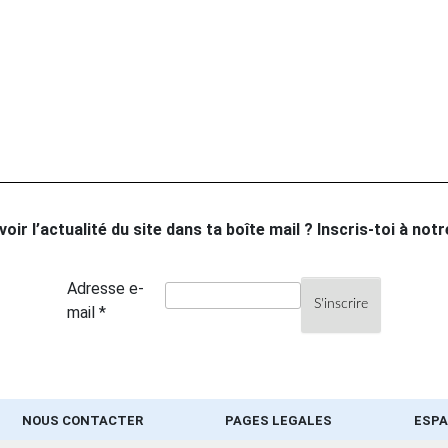
oir l’actualité du site dans ta boîte mail ? Inscris-toi à not
Adresse e-
mail *
NOUS CONTACTER
PAGES LEGALES
ESPA