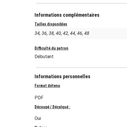
Informations complémentaires
Tailles disponibles
34, 36, 38, 40, 42, 44, 46, 48
Difficulté du patron
Débutant
Informations personnelles
Format détenu
PDF
Découpé / Décalqué :
Oui