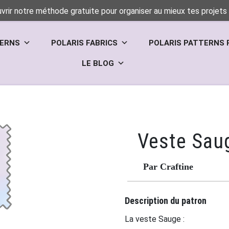
vrir notre méthode gratuite pour organiser au mieux tes projets 
TERNS
POLARIS FABRICS
POLARIS PATTERNS 
LE BLOG
Veste Sau
Par Craftine
Description du patron
La veste Sauge :