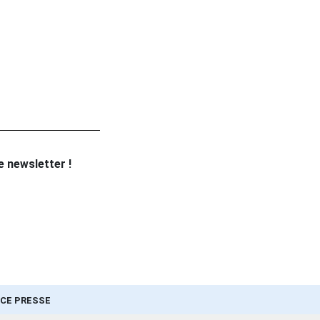
re newsletter !
CE PRESSE