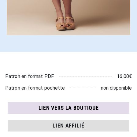
16,00€
Patron en format PDF
non disponible
Patron en format pochette
LIEN VERS LA BOUTIQUE
LIEN AFFILIÉ