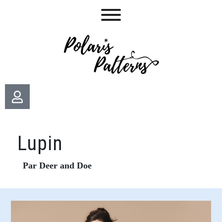
Lupin
Par Deer and Doe