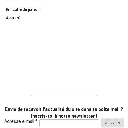
Difficulté du patron
Avancé
Envie de recevoir l’actualité du site dans ta boîte mail ?
Inscris-toi à notre newsletter !
Adresse e-mail *