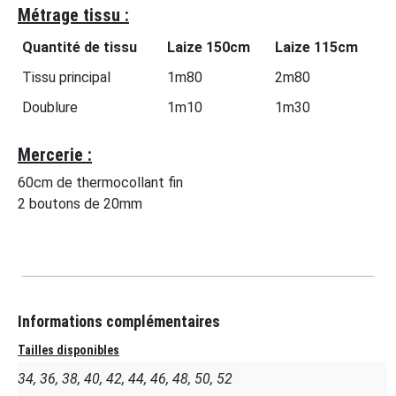
Métrage tissu :
Quantité de tissu
Laize 150cm
Laize 115cm
Tissu principal
1m80
2m80
Doublure
1m10
1m30
Mercerie :
60cm de thermocollant fin
2 boutons de 20mm
Informations complémentaires
Tailles disponibles
34, 36, 38, 40, 42, 44, 46, 48, 50, 52