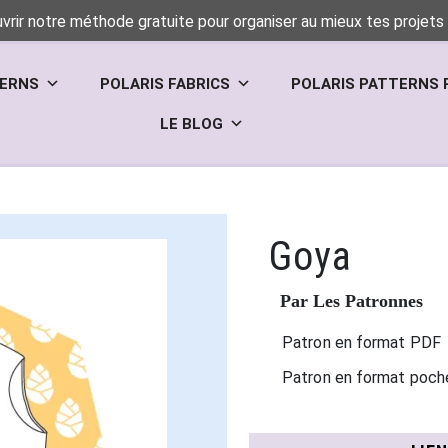
vrir notre méthode gratuite pour organiser au mieux tes projets 
TERNS
POLARIS FABRICS
POLARIS PATTERNS 
LE BLOG
Goya
Par Les Patronnes
Patron en format PDF
Patron en format poch