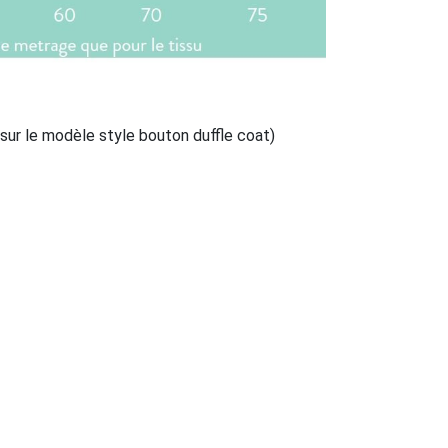
ur le modèle style bouton duffle coat)