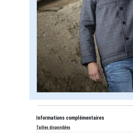
Informations complémentaires
Tailles disponibles