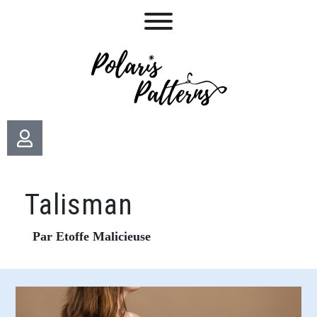
Talisman
Par Etoffe Malicieuse