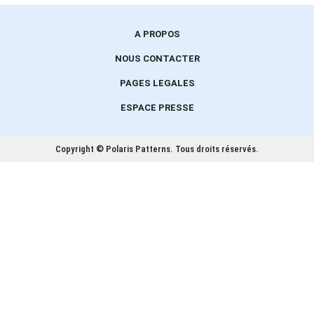
A PROPOS
NOUS CONTACTER
PAGES LEGALES
ESPACE PRESSE
Copyright © Polaris Patterns.
Tous droits réservés.