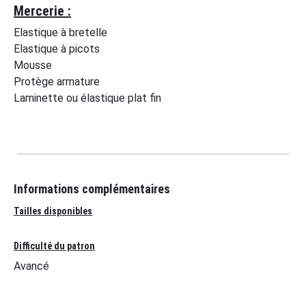
Mercerie :
Elastique à bretelle
Elastique à picots
Mousse
Protège armature
Laminette ou élastique plat fin
Informations complémentaires
Tailles disponibles
Difficulté du patron
Avancé