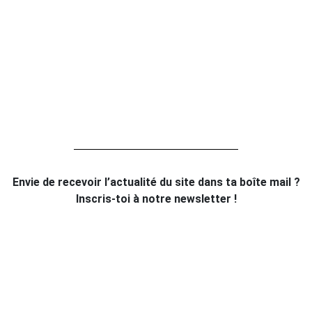
Envie de recevoir l’actualité du site dans ta boîte mail ?
Inscris-toi à notre newsletter !