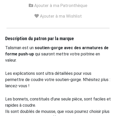
Ajouter à ma Patronthèque
Ajouter à ma Wishlist
Description du patron par la marque
Talisman est un
soutien-gorge avec des armatures de
forme push-up
qui sauront mettre votre poitrine en
valeur.
Les explications sont ultra détaillées pour vous
permettre de coudre votre soutien-gorge. N’hésitez plus :
lancez-vous !
Les bonnets, constitués d’une seule pièce, sont faciles et
rapides à coudre.
Ils sont doublés de mousse, que vous pourrez choisir plus