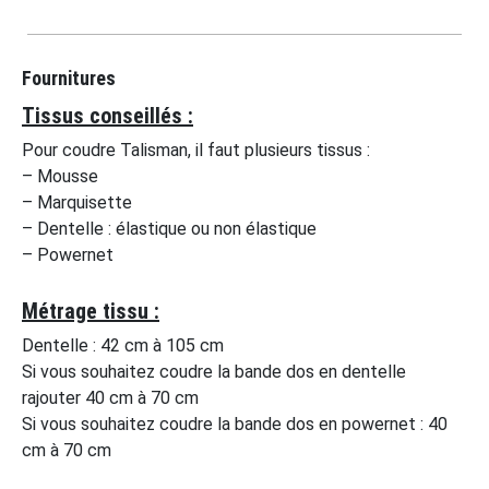
Fournitures
Tissus conseillés :
Pour coudre Talisman, il faut plusieurs tissus :
– Mousse
– Marquisette
– Dentelle : élastique ou non élastique
– Powernet
Métrage tissu :
Dentelle : 42 cm à 105 cm
Si vous souhaitez coudre la bande dos en dentelle
rajouter 40 cm à 70 cm
Si vous souhaitez coudre la bande dos en powernet : 40
cm à 70 cm