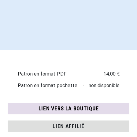
14,00 €
Patron en format PDF
non disponible
Patron en format pochette
LIEN VERS LA BOUTIQUE
LIEN AFFILIÉ