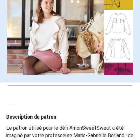
Description du patron
Le patron utilisé pour le défi #monSweetSweat a été
imaginé par votre professeure Marie-Gabrielle Berland : de