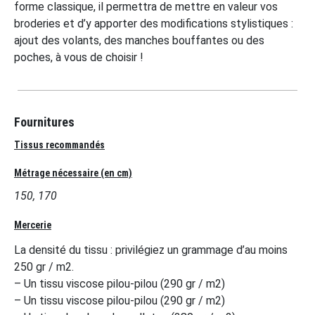
forme classique, il permettra de mettre en valeur vos
broderies et d’y apporter des modifications stylistiques :
ajout des volants, des manches bouffantes ou des
poches, à vous de choisir !
Fournitures
Tissus recommandés
Métrage nécessaire (en cm)
150, 170
Mercerie
La densité du tissu : privilégiez un grammage d’au moins
250 gr / m2.
– Un tissu viscose pilou-pilou (290 gr / m2)
– Un tissu viscose pilou-pilou (290 gr / m2)