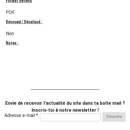
Format détenu
PDF
Découpé / Décalqué :
Non
Notes :
Envie de recevoir l’actualité du site dans ta boîte mail ?
Inscris-toi à notre newsletter !
Adresse e-mail *