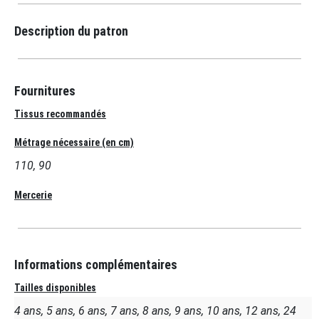
Description du patron
Fournitures
Tissus recommandés
Métrage nécessaire (en cm)
110, 90
Mercerie
Informations complémentaires
Tailles disponibles
4 ans, 5 ans, 6 ans, 7 ans, 8 ans, 9 ans, 10 ans, 12 ans, 24