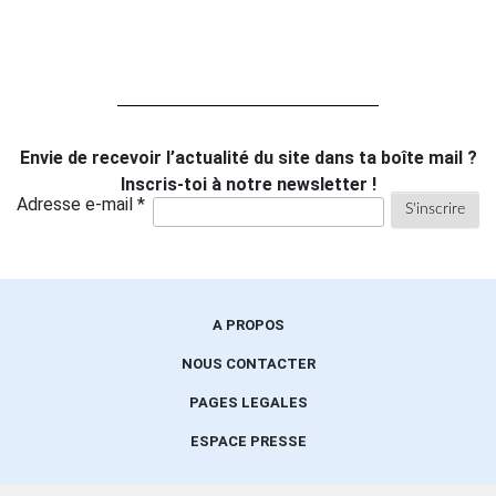
Envie de recevoir l’actualité du site dans ta boîte mail ?
Inscris-toi à notre newsletter !
Adresse e-mail *
A PROPOS
NOUS CONTACTER
PAGES LEGALES
ESPACE PRESSE