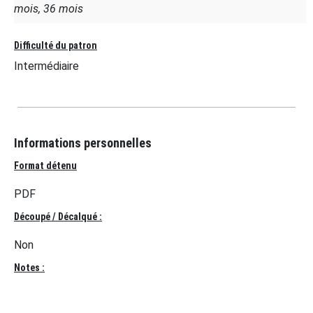
mois, 36 mois
Difficulté du patron
Intermédiaire
Informations personnelles
Format détenu
PDF
Découpé / Décalqué :
Non
Notes :