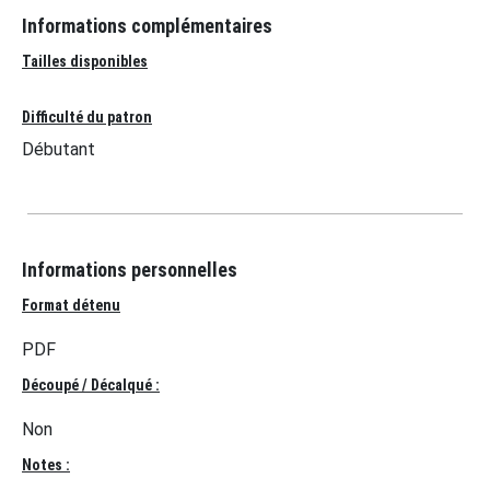
Informations complémentaires
Tailles disponibles
Difficulté du patron
Débutant
Informations personnelles
Format détenu
PDF
Découpé / Décalqué :
Non
Notes :