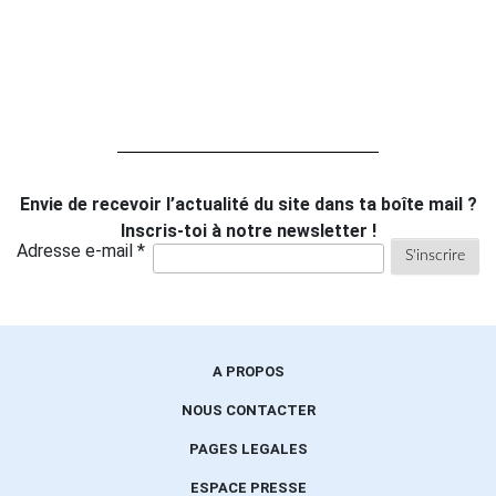
Envie de recevoir l’actualité du site dans ta boîte mail ?
Inscris-toi à notre newsletter !
Adresse e-mail *
A PROPOS
NOUS CONTACTER
PAGES LEGALES
ESPACE PRESSE