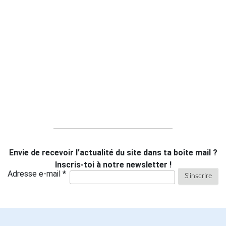
Envie de recevoir l’actualité du site dans ta boîte mail ?
Inscris-toi à notre newsletter !
Adresse e-mail *