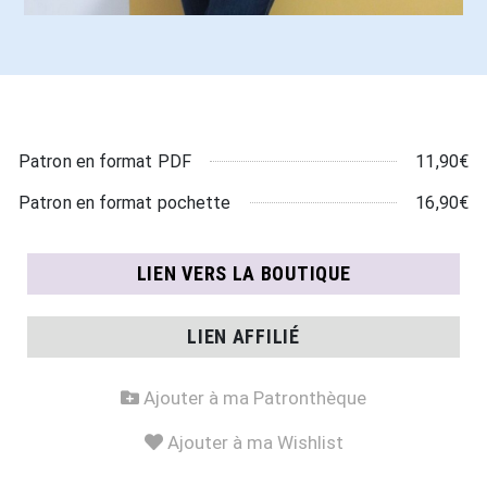
11,90€
Patron en format PDF
16,90€
Patron en format pochette
LIEN VERS LA BOUTIQUE
LIEN AFFILIÉ
Ajouter à ma Patronthèque
Ajouter à ma Wishlist