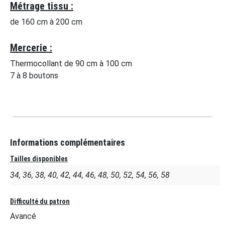
Métrage tissu :
de 160 cm à 200 cm
Mercerie :
Thermocollant de 90 cm à 100 cm
7 à 8 boutons
Informations complémentaires
Tailles disponibles
34, 36, 38, 40, 42, 44, 46, 48, 50, 52, 54, 56, 58
Difficulté du patron
Avancé