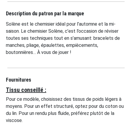
Description du patron par la marque
Solène est le chemisier idéal pour l’automne et la mi-
saison. Le chemisier Solène, c’est l’occasion de réviser
toutes ses techniques tout en s’amusant: bracelets de
manches, pliage, épaulettes, empiècements,
boutonnières… À vous de jouer !
Fournitures
Tissu conseillé :
Pour ce modèle, choisissez des tissus de poids légers à
moyens. Pour un effet structuré, optez pour du coton ou
du lin. Pour un rendu plus fluide, préférez plutôt de la
viscose.