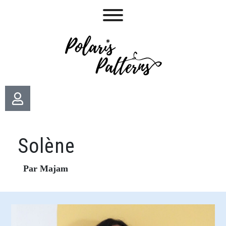
Solène
Par Majam