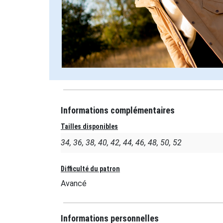
Informations complémentaires
Tailles disponibles
34, 36, 38, 40, 42, 44, 46, 48, 50, 52
Difficulté du patron
Avancé
Informations personnelles