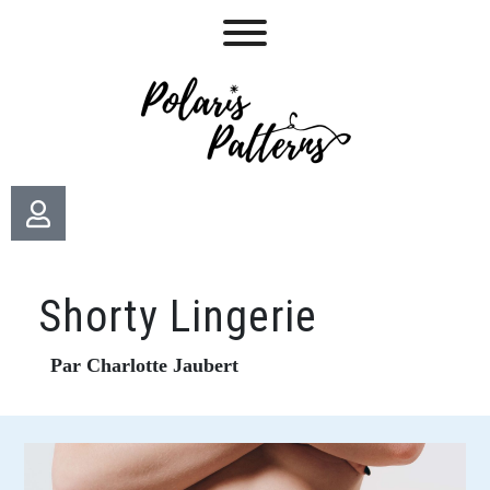
Shorty Lingerie
Par Charlotte Jaubert