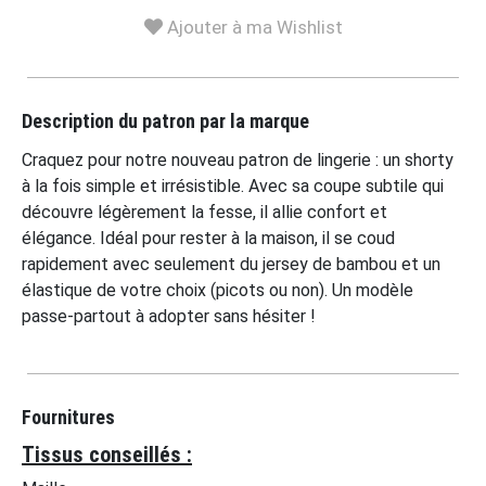
Ajouter à ma Wishlist
Description du patron par la marque
Craquez pour notre nouveau patron de lingerie : un shorty
à la fois simple et irrésistible. Avec sa coupe subtile qui
découvre légèrement la fesse, il allie confort et
élégance. Idéal pour rester à la maison, il se coud
rapidement avec seulement du jersey de bambou et un
élastique de votre choix (picots ou non). Un modèle
passe-partout à adopter sans hésiter !
Fournitures
Tissus conseillés :