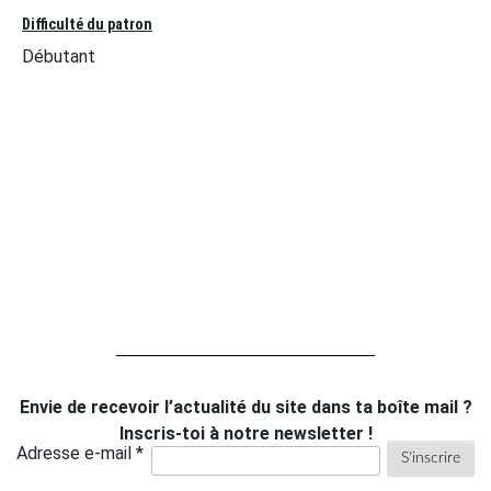
Difficulté du patron
Débutant
Envie de recevoir l’actualité du site dans ta boîte mail ?
Inscris-toi à notre newsletter !
Adresse e-mail *