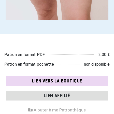
2,00 €
Patron en format PDF
non disponible
Patron en format pochette
LIEN VERS LA BOUTIQUE
LIEN AFFILIÉ
Ajouter à ma Patronthèque