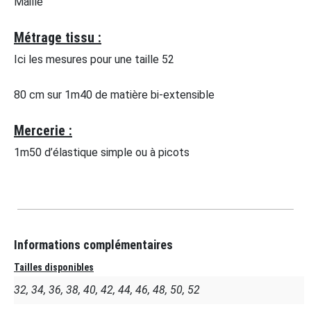
Maille
Métrage tissu :
Ici les mesures pour une taille 52
80 cm sur 1m40 de matière bi-extensible
Mercerie :
1m50 d’élastique simple ou à picots
Informations complémentaires
Tailles disponibles
32, 34, 36, 38, 40, 42, 44, 46, 48, 50, 52