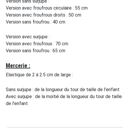
Version sans surjupe :
Version avec froufrous circulaire : 55 cm
Version avec froufrous droits : 50 cm
Version sans froufrou : 40 cm
Version avec surjupe :
Version avec froufrous : 70 cm
Version sans froufrou : 65 cm
Mercerie :
Elastique de 2 à 2.5 cm de large :
Sans surjupe : de la longueur du tour de taille de l’enfant
Avec surjupe : de la moitié de la longueur du tour de taille
de l’enfant