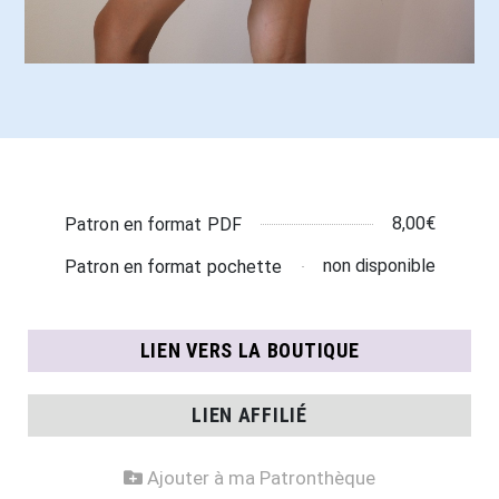
8,00€
Patron en format PDF
non disponible
Patron en format pochette
LIEN VERS LA BOUTIQUE
LIEN AFFILIÉ
Ajouter à ma Patronthèque