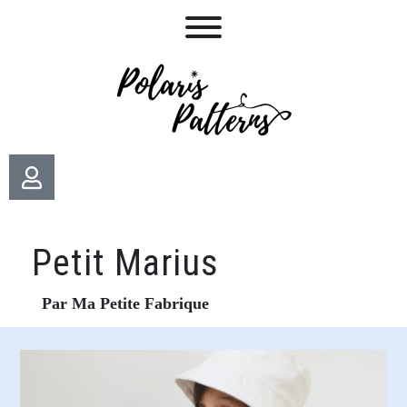
Petit Marius
Par Ma Petite Fabrique