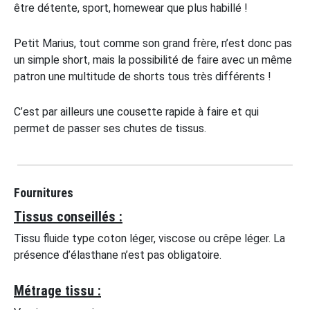
être détente, sport, homewear que plus habillé !
Petit Marius, tout comme son grand frère, n’est donc pas
un simple short, mais la possibilité de faire avec un même
patron une multitude de shorts tous très différents !
C’est par ailleurs une cousette rapide à faire et qui
permet de passer ses chutes de tissus.
Fournitures
Tissus conseillés :
Tissu fluide type coton léger, viscose ou crêpe léger. La
présence d’élasthane n’est pas obligatoire.
Métrage tissu :