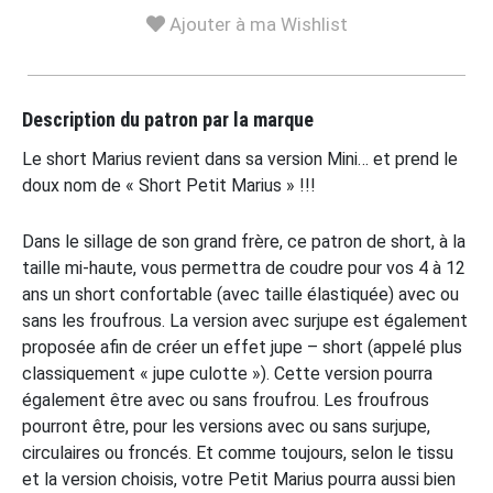
Ajouter à ma Wishlist
Description du patron par la marque
Le short Marius revient dans sa version Mini… et prend le
doux nom de « Short Petit Marius » !!!
Dans le sillage de son grand frère, ce patron de short, à la
taille mi-haute, vous permettra de coudre pour vos 4 à 12
ans un short confortable (avec taille élastiquée) avec ou
sans les froufrous. La version avec surjupe est également
proposée afin de créer un effet jupe – short (appelé plus
classiquement « jupe culotte »). Cette version pourra
également être avec ou sans froufrou. Les froufrous
pourront être, pour les versions avec ou sans surjupe,
circulaires ou froncés. Et comme toujours, selon le tissu
et la version choisis, votre Petit Marius pourra aussi bien