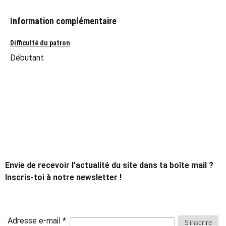
Information complémentaire
Difficulté du patron
Débutant
Envie de recevoir l’actualité du site dans ta boîte mail ?
Inscris-toi à notre newsletter !
Adresse e-mail *