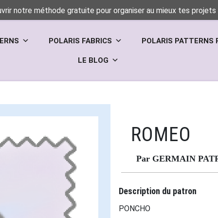
vrir notre méthode gratuite pour organiser au mieux tes projets 
TERNS
POLARIS FABRICS
POLARIS PATTERNS 
LE BLOG
ROMEO
Par GERMAIN PAT
Description du patron
PONCHO