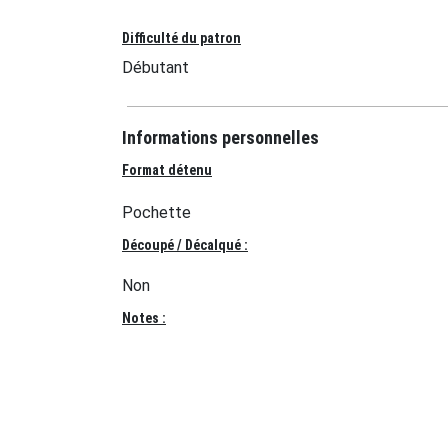
Difficulté du patron
Débutant
Informations personnelles
Format détenu
Pochette
Découpé / Décalqué :
Non
Notes :