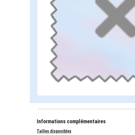
Informations complémentaires
Tailles disponibles