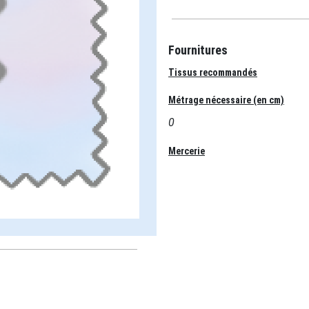
Fournitures
Tissus recommandés
Métrage nécessaire (en cm)
0
Mercerie