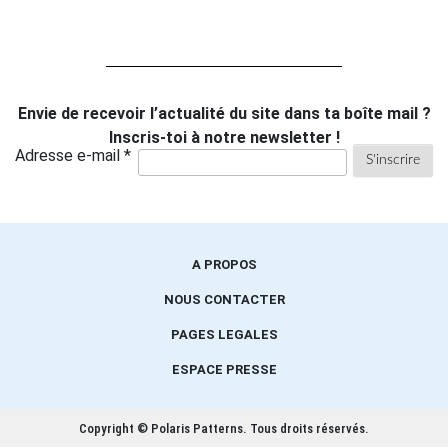
Envie de recevoir l’actualité du site dans ta boîte mail ?
Inscris-toi à notre newsletter !
Adresse e-mail *
A PROPOS
NOUS CONTACTER
PAGES LEGALES
ESPACE PRESSE
Copyright © Polaris Patterns.
Tous droits réservés.