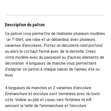
Description du patron
Ce patron vous permettra de réaliserer plusieurs modèles
: un T-Shirt, une robe et un débardeur, avec plusieurs
variantes d‘encolures. Portez un décolleté rond profond
ou alors le col haut fermé avec de la dentelle. Créez
votre modèle avec du passepoil ou d‘autres éléments de
décoration. 4 longueurs de manche vous permettent
d‘adapter ce patron à chaque saison de l‘année, été ou
hiver.
4 longueurs de manches et 2 variantes d‘encolure.
Emmanchure et encolure sont terminées avec du bord-
côte. Visible ou plié et cousu vers l‘intérieur ils infl
uencent la taille de l‘emmanchure et l‘encolure.