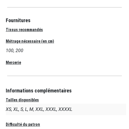
Fournitures
Tissus recommandés
Métrage nécessaire (en cm)
100, 200
Mercerie
Informations complémentaires
Tailles disponibles
XS, XL, S, L, M, XXL, XXXL, XXXXL
Difficulté du patron