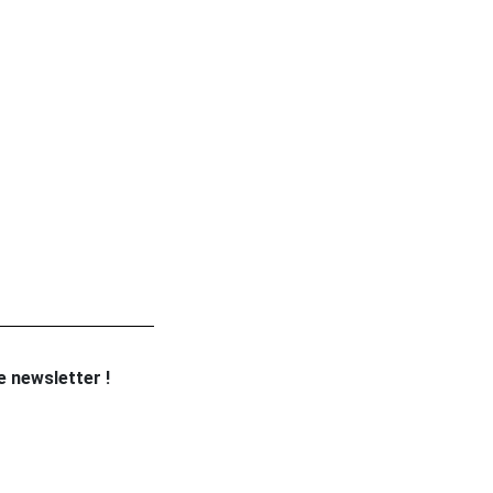
re newsletter !