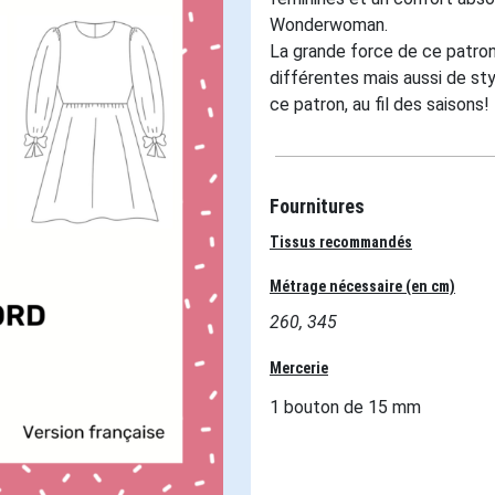
Wonderwoman.
La grande force de ce patro
différentes mais aussi de st
ce patron, au fil des saisons!
Fournitures
Tissus recommandés
Métrage nécessaire (en cm)
260, 345
Mercerie
1 bouton de 15 mm