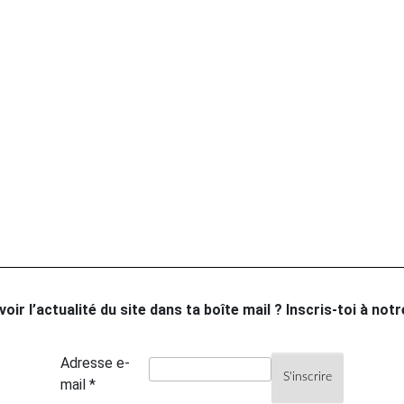
oir l’actualité du site dans ta boîte mail ? Inscris-toi à not
Adresse e-
mail *