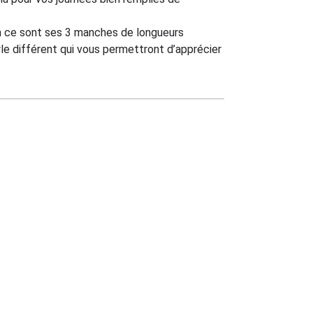
n ce sont ses 3 manches de longueurs
yle différent qui vous permettront d’apprécier