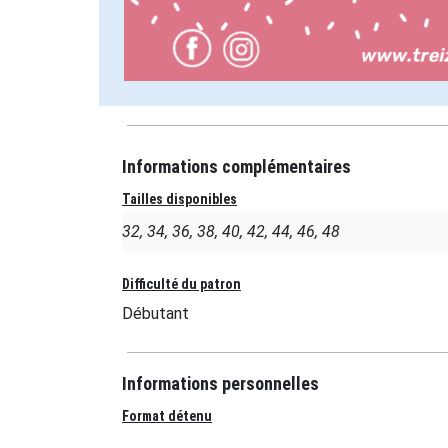
Informations complémentaires
Tailles disponibles
32, 34, 36, 38, 40, 42, 44, 46, 48
Difficulté du patron
Débutant
Informations personnelles
Format détenu