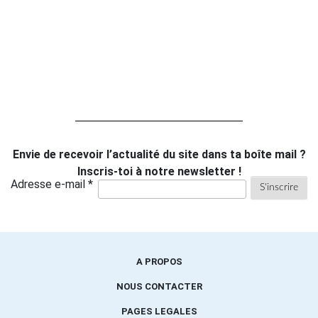
Envie de recevoir l’actualité du site dans ta boîte mail ?
Inscris-toi à notre newsletter !
Adresse e-mail *
A PROPOS
NOUS CONTACTER
PAGES LEGALES