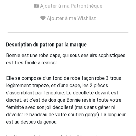
Ajouter à ma Patronthèque
Ajouter à ma Wishlist
Description du patron par la marque
Bonnie est une robe cape, qui sous ses airs sophistiqués
est très facile à réaliser.
Elle se compose d’un fond de robe façon robe 3 trous
légèrement trapèze, et d’une cape, les 2 pièces
s’assemblant par l’encolure. Le décolleté devant est
discret, et c’est de dos que Bonnie révèle toute votre
féminité avec son joli décolleté (mais sans gêner ni
dévoiler le bandeau de votre soutien gorge). La longueur
est au dessus du genou.