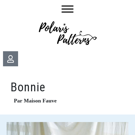
Bonnie
Par Maison Fauve