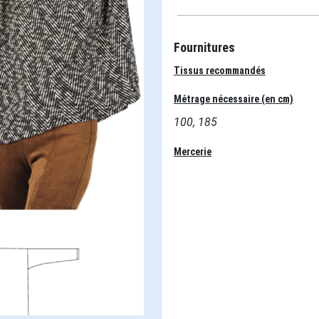
Fournitures
Tissus recommandés
Métrage nécessaire (en cm)
100, 185
Mercerie