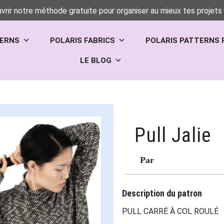
vrir notre méthode gratuite pour organiser au mieux tes projets 
TERNS
POLARIS FABRICS
POLARIS PATTERNS 
LE BLOG
Pull Jalie
Par
Description du patron
PULL CARRÉ À COL ROULÉ