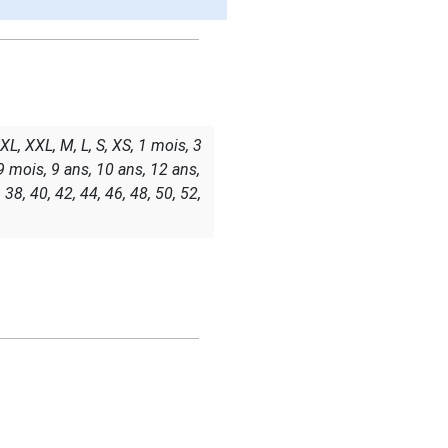
, XXL, M, L, S, XS, 1 mois, 3
 9 mois, 9 ans, 10 ans, 12 ans,
38, 40, 42, 44, 46, 48, 50, 52,