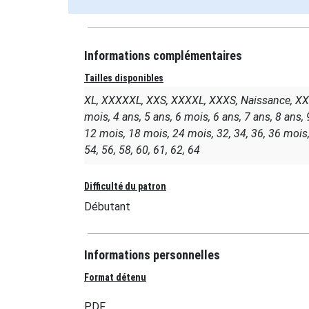
Informations complémentaires
Tailles disponibles
XL, XXXXXL, XXS, XXXXL, XXXS, Naissance, XXXL
mois, 4 ans, 5 ans, 6 mois, 6 ans, 7 ans, 8 ans,
12 mois, 18 mois, 24 mois, 32, 34, 36, 36 mois, 
54, 56, 58, 60, 61, 62, 64
Difficulté du patron
Débutant
Informations personnelles
Format détenu
PDF