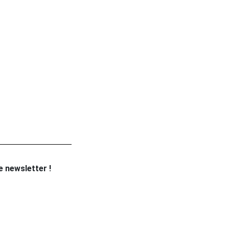
re newsletter !