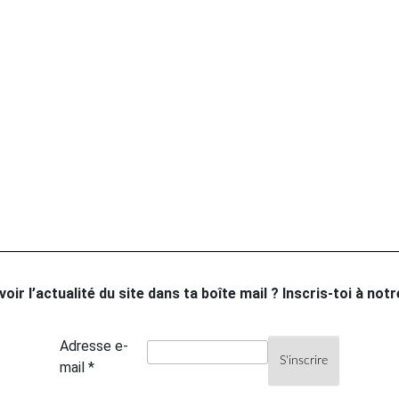
oir l’actualité du site dans ta boîte mail ? Inscris-toi à not
Adresse e-
mail *