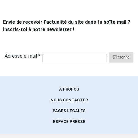
Envie de recevoir l’actualité du site dans ta boîte mail ?
Inscris-toi à notre newsletter !
Adresse e-mail *
A PROPOS
NOUS CONTACTER
PAGES LEGALES
ESPACE PRESSE