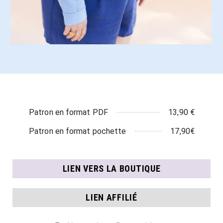
13,90 €
Patron en format PDF
17,90€
Patron en format pochette
LIEN VERS LA BOUTIQUE
LIEN AFFILIÉ