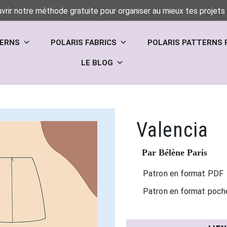
vrir notre méthode gratuite pour organiser au mieux tes projets 
TERNS
POLARIS FABRICS
POLARIS PATTERNS 
LE BLOG
Valencia
Par Bélène Paris
Patron en format PDF
Patron en format poch