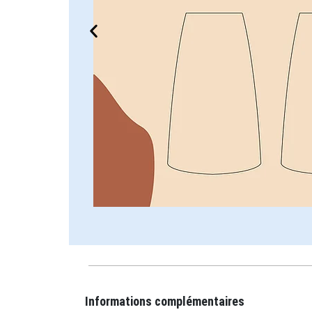
Informations complémentaires