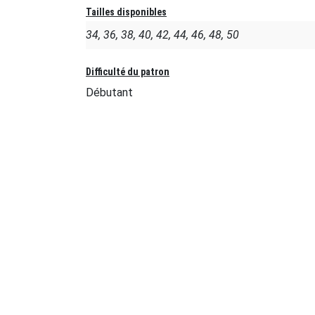
Tailles disponibles
34, 36, 38, 40, 42, 44, 46, 48, 50
Difficulté du patron
Débutant