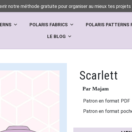
vrir notre méthode gratuite pour organiser au mieux tes projets 
TERNS
POLARIS FABRICS
POLARIS PATTERNS 
LE BLOG
Scarlett
Par Majam
Patron en format PDF
Patron en format poch