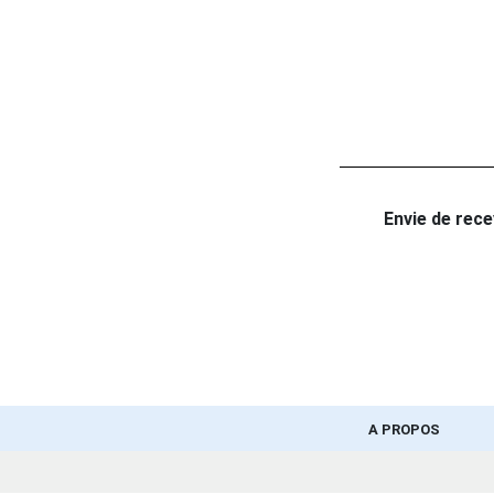
Envie de recev
A PROPOS