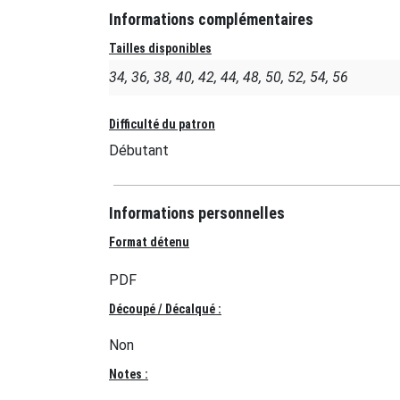
Informations complémentaires
Tailles disponibles
34, 36, 38, 40, 42, 44, 48, 50, 52, 54, 56
Difficulté du patron
Débutant
Informations personnelles
Format détenu
PDF
Découpé / Décalqué :
Non
Notes :