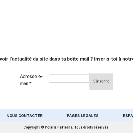
oir l’actualité du site dans ta boîte mail ? Inscris-toi à not
Adresse e-
mail *
NOUS CONTACTER
PAGES LEGALES
ESPA
Copyright © Polaris Patterns.
Tous droits réservés.