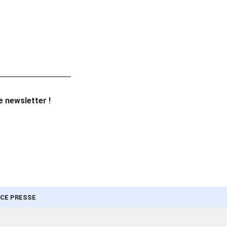
re newsletter !
CE PRESSE