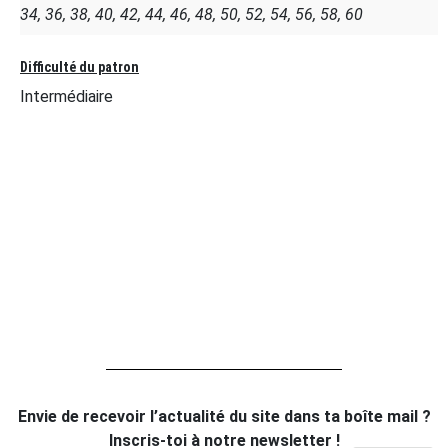
34, 36, 38, 40, 42, 44, 46, 48, 50, 52, 54, 56, 58, 60
Difficulté du patron
Intermédiaire
Envie de recevoir l’actualité du site dans ta boîte mail ?
Inscris-toi à notre newsletter !