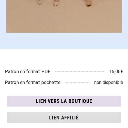
16,00€
Patron en format PDF
non disponible
Patron en format pochette
LIEN VERS LA BOUTIQUE
LIEN AFFILIÉ