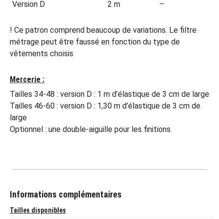
Version D
2 m
–
! Ce patron comprend beaucoup de variations. Le filtre
métrage peut être faussé en fonction du type de
vêtements choisis
Mercerie :
Tailles 34-48 : version D : 1 m d’élastique de 3 cm de large
Tailles 46-60 : version D : 1,30 m d’élastique de 3 cm de
large
Optionnel : une double-aiguille pour les finitions
Informations complémentaires
Tailles disponibles