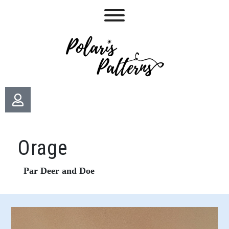
Orage
Par Deer and Doe