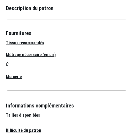
Description du patron
Fournitures
Tissus recommandés
Métrage nécessaire (en cm)
0
Mercerie
Informations complémentaires
Tailles disponibles
Difficulté du patron