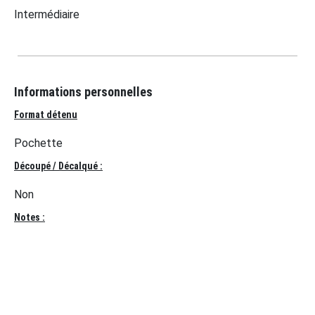
Intermédiaire
Informations personnelles
Format détenu
Pochette
Découpé / Décalqué :
Non
Notes :