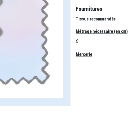
Fournitures
Tissus recommandés
Métrage nécessaire (en cm)
0
Mercerie