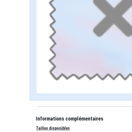
Informations complémentaires
Tailles disponibles