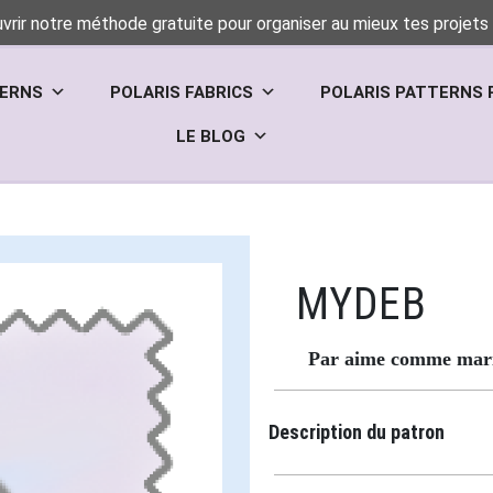
vrir notre méthode gratuite pour organiser au mieux tes projets 
TERNS
POLARIS FABRICS
POLARIS PATTERNS 
LE BLOG
MYDEB
Par aime comme mar
Description du patron