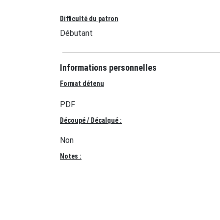
Difficulté du patron
Débutant
Informations personnelles
Format détenu
PDF
Découpé / Décalqué :
Non
Notes :