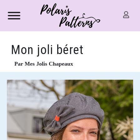
Mon joli béret
Par Mes Jolis Chapeaux