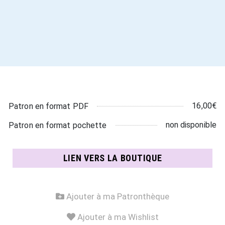
16,00€
Patron en format PDF
non disponible
Patron en format pochette
LIEN VERS LA BOUTIQUE
Ajouter à ma Patronthèque
Ajouter à ma Wishlist