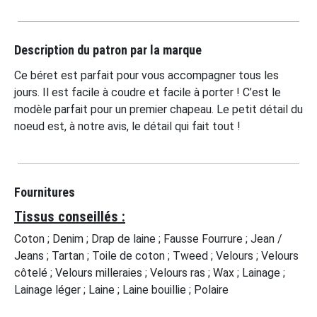
Description du patron par la marque
Ce béret est parfait pour vous accompagner tous les
jours. Il est facile à coudre et facile à porter ! C’est le
modèle parfait pour un premier chapeau. Le petit détail du
noeud est, à notre avis, le détail qui fait tout !
Fournitures
Tissus conseillés :
Coton ; Denim ; Drap de laine ; Fausse Fourrure ; Jean /
Jeans ; Tartan ; Toile de coton ; Tweed ; Velours ; Velours
côtelé ; Velours milleraies ; Velours ras ; Wax ; Lainage ;
Lainage léger ; Laine ; Laine bouillie ; Polaire