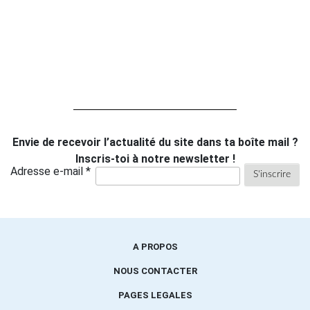
Envie de recevoir l’actualité du site dans ta boîte mail ?
Inscris-toi à notre newsletter !
Adresse e-mail *
A PROPOS
NOUS CONTACTER
PAGES LEGALES