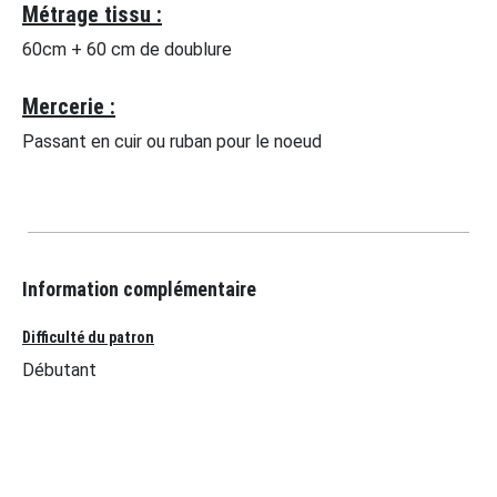
Métrage tissu :
60cm + 60 cm de doublure
Mercerie :
Passant en cuir ou ruban pour le noeud
Information complémentaire
Difficulté du patron
Débutant