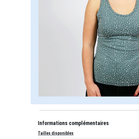
Informations complémentaires
Tailles disponibles