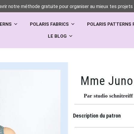
vrir notre méthode gratuite pour organiser au mieux tes projets 
TERNS
POLARIS FABRICS
POLARIS PATTERNS 
LE BLOG
Mme Juno
Par studio schnitreiff
Description du patron