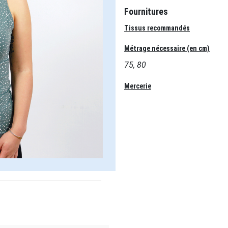
Fournitures
Tissus recommandés
Métrage nécessaire (en cm)
75, 80
Mercerie