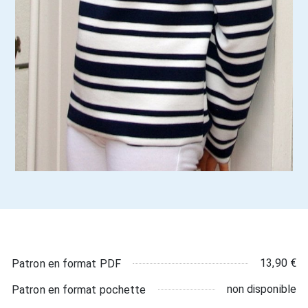
13,90 €
Patron en format PDF
non disponible
Patron en format pochette