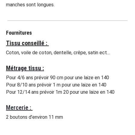
manches sont longues.
Fournitures
Tissu conseillé :
Coton, voile de coton, dentelle, crêpe, satin ect…
Métrage tissu :
Pour 4/6 ans prévoir 90 cm pour une laize en 140
Pour 8/10 ans prévoir 1 m pour une laize en 140
Pour 12/14 ans prévoir 1m 20 pour une laize en 140
Mercerie :
2 boutons d’environ 11 mm