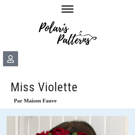
Miss Violette
Par Maison Fauve