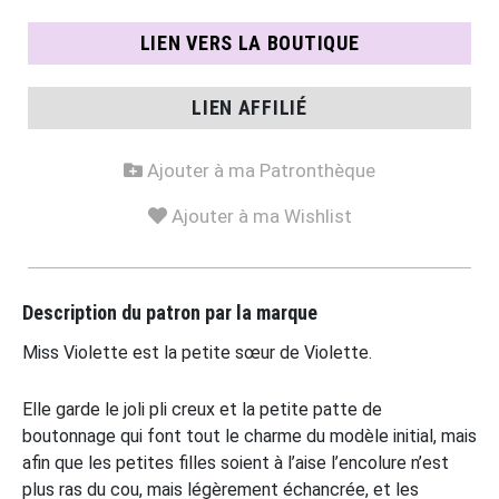
LIEN VERS LA BOUTIQUE
LIEN AFFILIÉ
Ajouter à ma Patronthèque
Ajouter à ma Wishlist
Description du patron par la marque
Miss Violette est la petite sœur de Violette.
Elle garde le joli pli creux et la petite patte de
boutonnage qui font tout le charme du modèle initial, mais
afin que les petites filles soient à l’aise l’encolure n’est
plus ras du cou, mais légèrement échancrée, et les