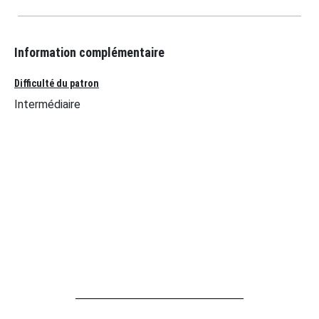
Information complémentaire
Difficulté du patron
Intermédiaire