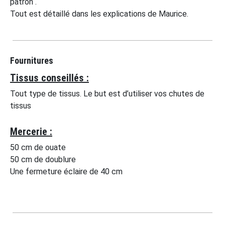
patron .
Tout est détaillé dans les explications de Maurice.
Fournitures
Tissus conseillés :
Tout type de tissus. Le but est d’utiliser vos chutes de
tissus
Mercerie :
50 cm de ouate
50 cm de doublure
Une fermeture éclaire de 40 cm