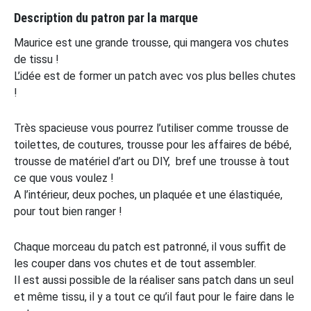
Description du patron par la marque
Maurice est une grande trousse, qui mangera vos chutes
de tissu !
L’idée est de former un patch avec vos plus belles chutes
!
Très spacieuse vous pourrez l’utiliser comme trousse de
toilettes, de coutures, trousse pour les affaires de bébé,
trousse de matériel d’art ou DIY, bref une trousse à tout
ce que vous voulez !
A l’intérieur, deux poches, un plaquée et une élastiquée,
pour tout bien ranger !
Chaque morceau du patch est patronné, il vous suffit de
les couper dans vos chutes et de tout assembler.
Il est aussi possible de la réaliser sans patch dans un seul
et même tissu, il y a tout ce qu’il faut pour le faire dans le