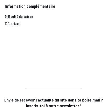
Information complémentaire
Difficulté du patron
Débutant
Envie de recevoir l’actualité du site dans ta boîte mail ?
Inscris-toi à notre newsletter !