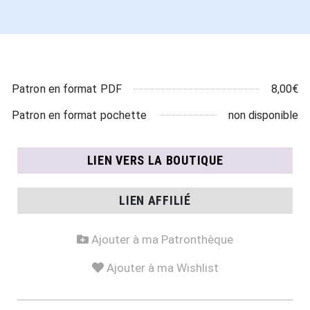
8,00€
Patron en format PDF
non disponible
Patron en format pochette
LIEN VERS LA BOUTIQUE
LIEN AFFILIÉ
Ajouter à ma Patronthèque
Ajouter à ma Wishlist