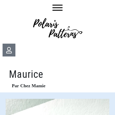
Maurice
Par Chez Mamie