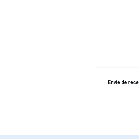
Envie de recev