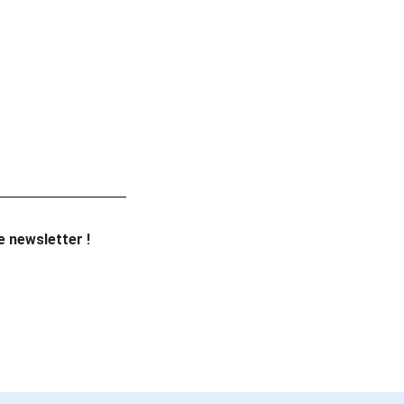
re newsletter !