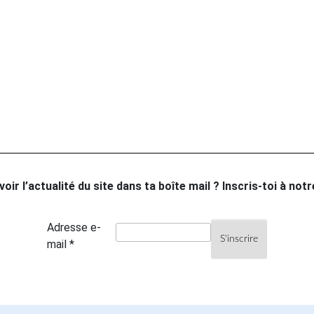
oir l’actualité du site dans ta boîte mail ? Inscris-toi à not
Adresse e-
mail *