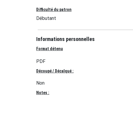
Difficulté du patron
Débutant
Informations personnelles
Format détenu
PDF
Découpé / Décalqué :
Non
Notes :