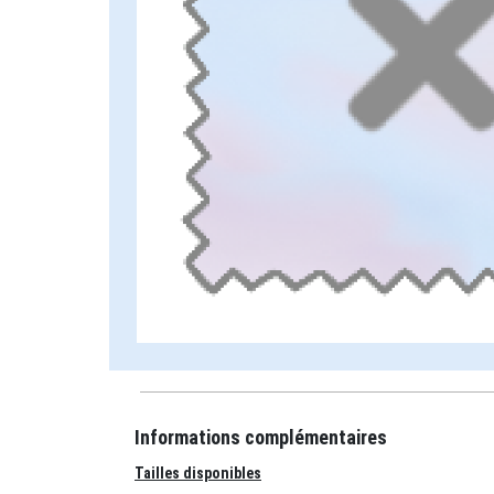
Informations complémentaires
Tailles disponibles