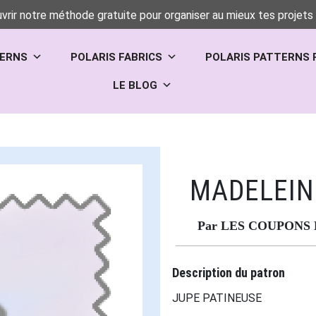
vrir notre méthode gratuite pour organiser au mieux tes projets 
TERNS
POLARIS FABRICS
POLARIS PATTERNS 
LE BLOG
MADELEIN
Par LES COUPONS 
Description du patron
JUPE PATINEUSE