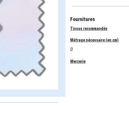
Fournitures
Tissus recommandés
Métrage nécessaire (en cm)
0
Mercerie