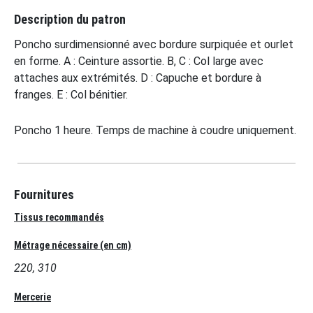
Description du patron
Poncho surdimensionné avec bordure surpiquée et ourlet
en forme. A : Ceinture assortie. B, C : Col large avec
attaches aux extrémités. D : Capuche et bordure à
franges. E : Col bénitier.
Poncho 1 heure. Temps de machine à coudre uniquement.
Fournitures
Tissus recommandés
Métrage nécessaire (en cm)
220, 310
Mercerie