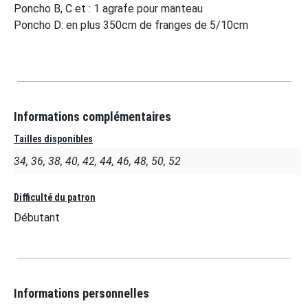
Poncho B, C et : 1 agrafe pour manteau
Poncho D: en plus 350cm de franges de 5/10cm
Informations complémentaires
Tailles disponibles
34, 36, 38, 40, 42, 44, 46, 48, 50, 52
Difficulté du patron
Débutant
Informations personnelles