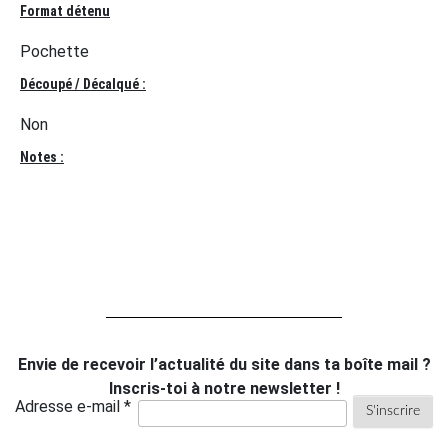
Format détenu
Pochette
Découpé / Décalqué :
Non
Notes :
Envie de recevoir l’actualité du site dans ta boîte mail ?
Inscris-toi à notre newsletter !
Adresse e-mail *