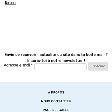
Notes :
Envie de recevoir l’actualité du site dans ta boîte mail ?
Inscris-toi à notre newsletter !
Adresse e-mail *
A PROPOS
NOUS CONTACTER
PAGES LEGALES