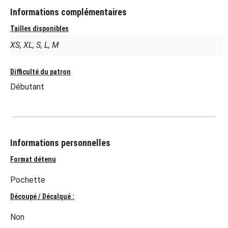
Informations complémentaires
Tailles disponibles
XS, XL, S, L, M
Difficulté du patron
Débutant
Informations personnelles
Format détenu
Pochette
Découpé / Décalqué :
Non