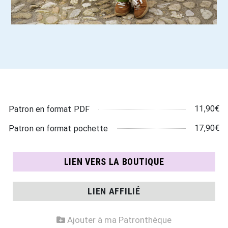
11,90€
Patron en format PDF
17,90€
Patron en format pochette
LIEN VERS LA BOUTIQUE
LIEN AFFILIÉ
Ajouter à ma Patronthèque