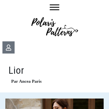
Lior
Par Ancea Paris