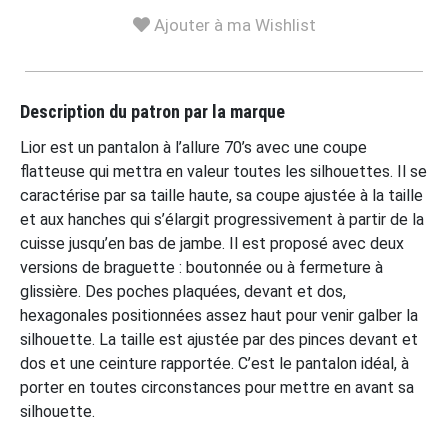
Ajouter à ma Wishlist
Description du patron par la marque
Lior est un pantalon à l’allure 70’s avec une coupe
flatteuse qui mettra en valeur toutes les silhouettes. Il se
caractérise par sa taille haute, sa coupe ajustée à la taille
et aux hanches qui s’élargit progressivement à partir de la
cuisse jusqu’en bas de jambe. Il est proposé avec deux
versions de braguette : boutonnée ou à fermeture à
glissière. Des poches plaquées, devant et dos,
hexagonales positionnées assez haut pour venir galber la
silhouette. La taille est ajustée par des pinces devant et
dos et une ceinture rapportée. C’est le pantalon idéal, à
porter en toutes circonstances pour mettre en avant sa
silhouette.