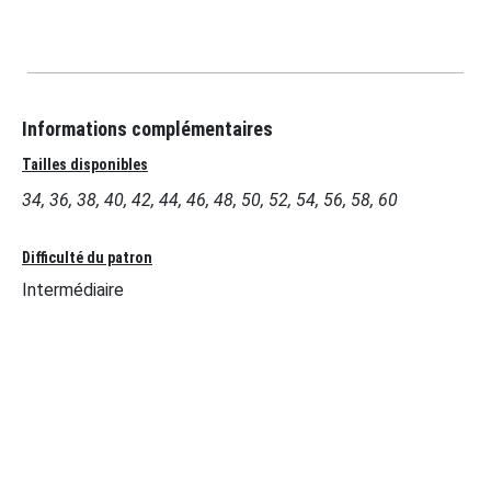
Informations complémentaires
Tailles disponibles
34, 36, 38, 40, 42, 44, 46, 48, 50, 52, 54, 56, 58, 60
Difficulté du patron
Intermédiaire