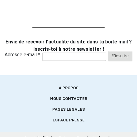
Envie de recevoir l’actualité du site dans ta boîte mail ?
Inscris-toi à notre newsletter !
Adresse e-mail *
A PROPOS
NOUS CONTACTER
PAGES LEGALES
ESPACE PRESSE